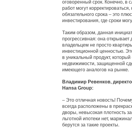
оговоренный срок. Конечно, в 
работ могут корректироваться,
обязательного срока – это плю
инвестирования, где сроки мог
Таким образом, данная инициа
прогрессивная: она открывает 
владельцем не просто квартиры
инвестиционной ценностью. Эт
в уникальный продукт, который
недвижимости, защищенной сдел
имеющего аналогов на рынке.
Владимир Ревенков, директо
Hansa Group:
– Это отличная новость! Почем
всегда расположены в прекрас
дворы, невысокая плотность за
льготной ипотеки нет, маржина
берутся за такие проекты.