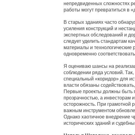
непредвиденных сложностях ре
работы могут превратиться в «
В старых зданиях часто обнар
усиления конструкций и нестан
экспертных обследований и до
следует уделить стандартам кач
материалы и технологические 
одновременно соответствовать
Я оцениваю шансы на реализац
соблюдении ряда условий. Так,
специальный «коридор» для ис
власти обязаны содействовать,
Первые проекты должны быть 
прозрачностью, а инвесторам 
осторожность. При грамотной р
важным инструментом обновлен
Однако хаотичное внедрение 
исторических зданий и судебн