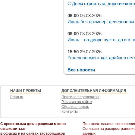
С Днём строителя, дорогие колл
08:00
06.08.2026
Июль без премьер: девелоперы 
08:00
03.08.2026
Июль – на дворе пусто, да и в п
15:50
29.07.2026
Редевелопмент как драйвер пет
Все новости
НАШИ ПРОЕКТЫ
ДОПОЛНИТЕЛЬНАЯ ИНФОРМАЦИЯ
Prian.ru
Правила перепечатки
Реклама на сайте
Обратная связь
Контакты
С проектными декларациями можно
Пользовательское соглашени
ознакомиться
Согласие на распространени
в офисах и на сайтах застройщиков
данных