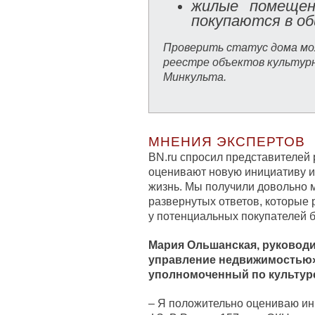
жилые помещен
покупаются в о
Проверить статус дома мо
реестре объектов культурн
Минкульта.
МНЕНИЯ ЭКСПЕРТОВ
BN.ru спросил представителей 
оценивают новую инициативу и 
жизнь. Мы получили довольно 
развернутых ответов, которые
у потенциальных покупателей 
Мария Ольшанская, руковод
управление недвижимостью
уполномоченный по культур
– Я положительно оцениваю ин