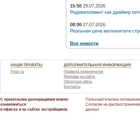
15:50
29.07.2026
Редевелопмент как драйвер пет
08:00
27.07.2026
Реальная цена маткапитала стр
Все новости
НАШИ ПРОЕКТЫ
ДОПОЛНИТЕЛЬНАЯ ИНФОРМАЦИЯ
Prian.ru
Правила перепечатки
Реклама на сайте
Обратная связь
Контакты
С проектными декларациями можно
Пользовательское соглашени
ознакомиться
Согласие на распространени
в офисах и на сайтах застройщиков
данных