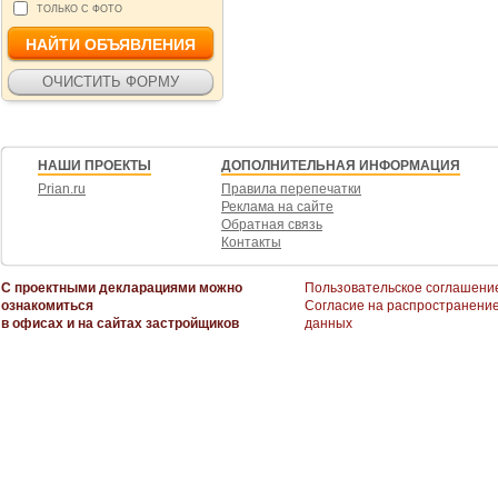
ТОЛЬКО С ФОТО
НАШИ ПРОЕКТЫ
ДОПОЛНИТЕЛЬНАЯ ИНФОРМАЦИЯ
Prian.ru
Правила перепечатки
Реклама на сайте
Обратная связь
Контакты
С проектными декларациями можно
Пользовательское соглашени
ознакомиться
Согласие на распространени
в офисах и на сайтах застройщиков
данных