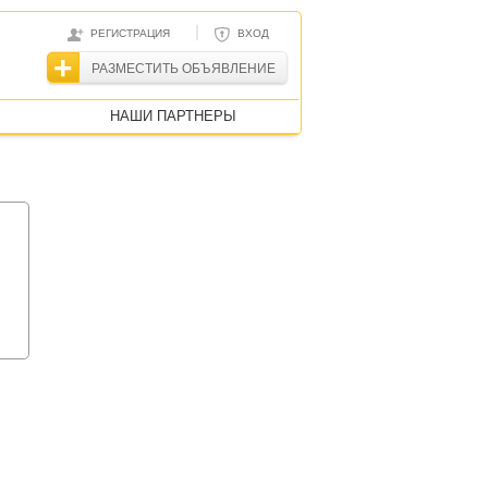
|
РЕГИСТРАЦИЯ
ВХОД
РАЗМЕСТИТЬ ОБЪЯВЛЕНИЕ
НАШИ ПАРТНЕРЫ