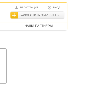
|
РЕГИСТРАЦИЯ
ВХОД
РАЗМЕСТИТЬ ОБЪЯВЛЕНИЕ
НАШИ ПАРТНЕРЫ