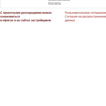
Контакты
С проектными декларациями можно
Пользовательское соглашени
ознакомиться
Согласие на распространени
в офисах и на сайтах застройщиков
данных