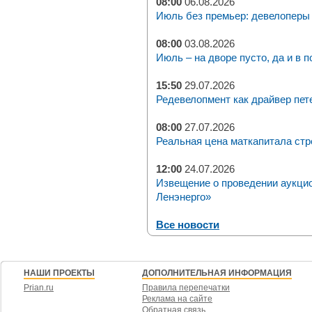
08:00
06.08.2026
Июль без премьер: девелоперы 
08:00
03.08.2026
Июль – на дворе пусто, да и в п
15:50
29.07.2026
Редевелопмент как драйвер пет
08:00
27.07.2026
Реальная цена маткапитала стр
12:00
24.07.2026
Извещение о проведении аукци
Ленэнерго»
Все новости
НАШИ ПРОЕКТЫ
ДОПОЛНИТЕЛЬНАЯ ИНФОРМАЦИЯ
Prian.ru
Правила перепечатки
Реклама на сайте
Обратная связь