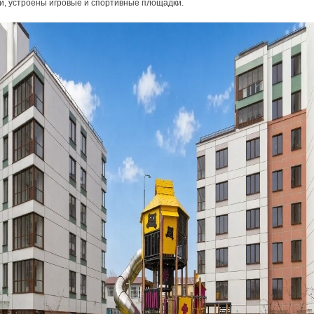
й, устроены игровые и спортивные площадки.