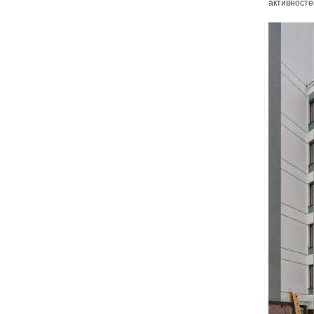
активносте