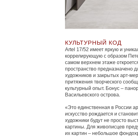
КУЛЬТУРНЫЙ КОД
Artel 17/52 имеет яркую и уни
коррелирующую с образом Пете
самом верхнем этаже откроетс
пространство предназначено 
художников и закрытых арт-мер
притяжения творческого сообщ
культурный опыт. Бонус – пано
Васильевского острова.
«Это единственная в России ар
искусство рождается и станови
художники будут не просто выст
картины. Для живописцев пред
их картин – небольшое фондох