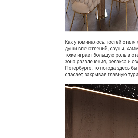
Как упоминалось, гостей отеля
души впечатлений, сауны, хамм
тоже играет большую роль в от
зона развлечения, релакса и оз
Петербурге, то погода здесь бы
спасает, закрывая главную тур