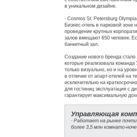
в уникальном дизайне.
· Cosmos St. Petersburg Olympia
Бизнес-отель в парковой зоне 
проведение крупных корпорати
залов вмещают 650 человек. Ес
банкетный зал.
Создание нового бренда стало
которые реализовала команда У
только визуально, но и на уро
в отличие от апарт-отелей на 
исключительно на краткосрочно
для гостиниц эксплуатация с 
гарантирует максимальную дох
Управляющая комп
· Работает на рынке почти
более 3,5 млн комнато-ноче