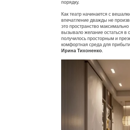
порядку.
Как театр начинается с вешалки
впечатление дважды не произве
это пространство максимально
вызывало желание остаться в о
получилось просторным и през
комфортная среда для прибытия
Ирина Тихоненко
.