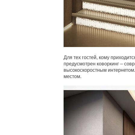
Для тех гостей, кому приходится
предусмотрен коворкинг – сов
высокоскоростным интернетом
местом.