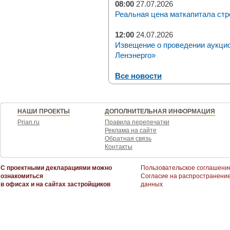
08:00
27.07.2026
Реальная цена маткапитала стр
12:00
24.07.2026
Извещение о проведении аукци
Ленэнерго»
Все новости
НАШИ ПРОЕКТЫ
ДОПОЛНИТЕЛЬНАЯ ИНФОРМАЦИЯ
Prian.ru
Правила перепечатки
Реклама на сайте
Обратная связь
Контакты
С проектными декларациями можно
Пользовательское соглашени
ознакомиться
Согласие на распространени
в офисах и на сайтах застройщиков
данных