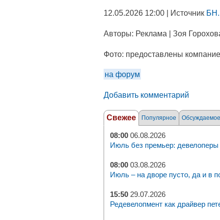
12.05.2026 12:00 | Источник
БН.
Авторы:
Реклама | Зоя Горохов
Фото:
предоставлены компани
на форум
Добавить комментарий
Свежее
Популярное
Обсуждаемо
08:00
06.08.2026
Июль без премьер: девелоперы 
08:00
03.08.2026
Июль – на дворе пусто, да и в п
15:50
29.07.2026
Редевелопмент как драйвер пет